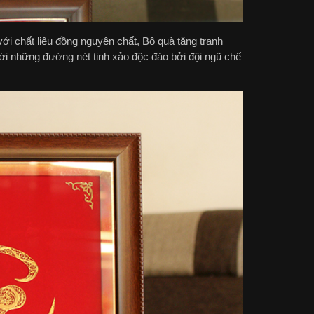
với chất liệu đồng nguyên chất, Bộ quà tặng tranh
với những đường nét tinh xảo độc đáo bởi đội ngũ chế