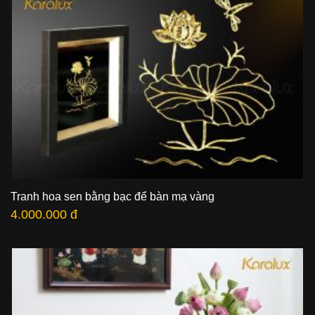
Tranh hoa sen bằng bạc để bàn mạ vàng
4.000.000 đ