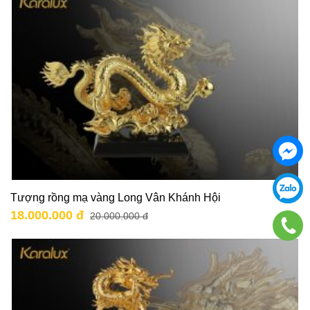
Tượng rồng mạ vàng Long Vân Khánh Hội
18.000.000 đ
20.000.000 đ