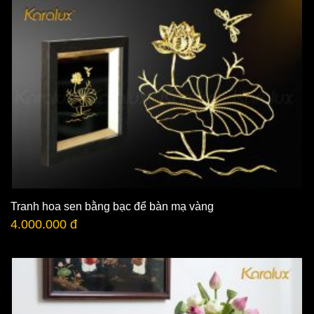
Tranh hoa sen bằng bạc để bàn mạ vàng
4.000.000 đ