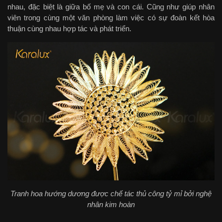
nhau, đặc biệt là giữa bố mẹ và con cái. Cũng như giúp nhân
viên trong cùng một văn phòng làm việc có sự đoàn kết hòa
thuận cùng nhau hợp tác và phát triển.
Tranh hoa hướng dương được chế tác thủ công tỷ mỉ bởi nghệ
nhân kim hoàn