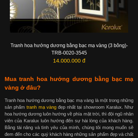
Tranh hoa hướng dương bằng bạc mạ vàng (3 bông)-
TRB-0020-3545
14.000.000 đ
Mua tranh hoa hướng dương bằng bạc mạ
vàng ở đâu?
Tranh hoa hướng dương bằng bạc mạ vàng là một trong những
sản phẩm
tranh mạ vàng
đẹp nhất tại showroom Karalux. Như
hoa hướng dương luôn hướng về phía mặt trời, thì đội ngũ nhân
viên của Karalux luôn hướng đến sự hài lòng của khách hàng.
Bằng tài năng và tình yêu của mình, chúng tôi mong muốn sẽ
đem đến cho các quý khách hàng những sản phẩm đẹp và chất