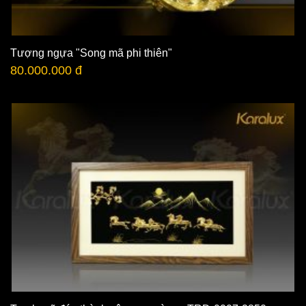
Tượng ngựa "Song mã phi thiên"
80.000.000 đ