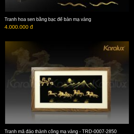
Tranh hoa sen bằng bạc để bàn mạ vàng
4.000.000 đ
Tranh mã đáo thành công mạ vàng - TRD-0007-2850