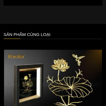
SẢN PHẨM CÙNG LOẠI