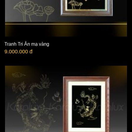
Tranh Tri Ân mạ vàng
9.000.000 đ