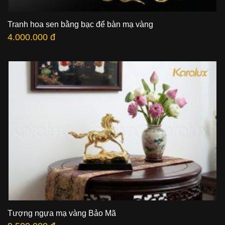
Tranh hoa sen bằng bạc để bàn mạ vàng
4.000.000 đ
Tượng ngựa mạ vàng Bảo Mã