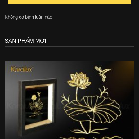
Không có bình luận nào
SẢN PHẨM MỚI