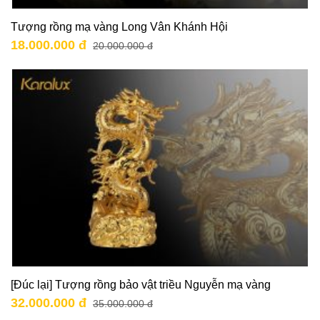
Tượng rồng mạ vàng Long Vân Khánh Hội
18.000.000 đ
20.000.000 đ
[Đúc lại] Tượng rồng bảo vật triều Nguyễn mạ vàng
32.000.000 đ
35.000.000 đ