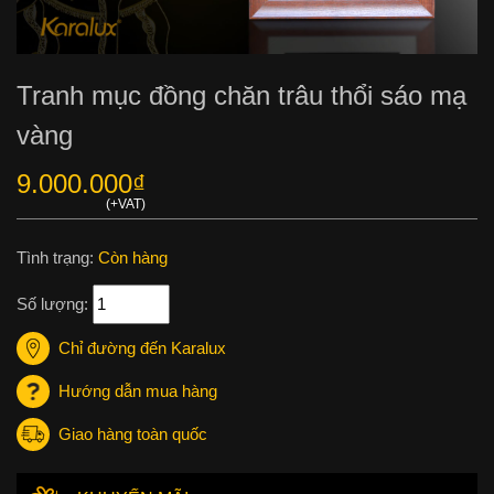
Tranh mục đồng chăn trâu thổi sáo mạ
vàng
9.000.000
₫
Tình trạng:
Còn hàng
Số lượng:
Chỉ đường đến Karalux
Hướng dẫn mua hàng
Giao hàng toàn quốc