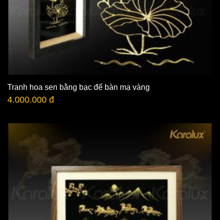
Tranh hoa sen bằng bạc để bàn mạ vàng
4.000.000 đ