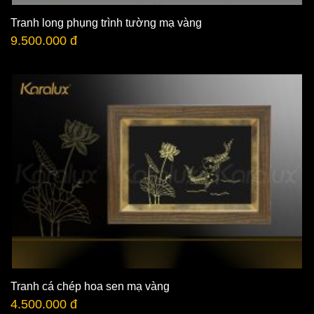
Tranh long phụng trình tường mạ vàng
9.500.000 đ
Tranh cá chép hoa sen mạ vàng
4.500.000 đ