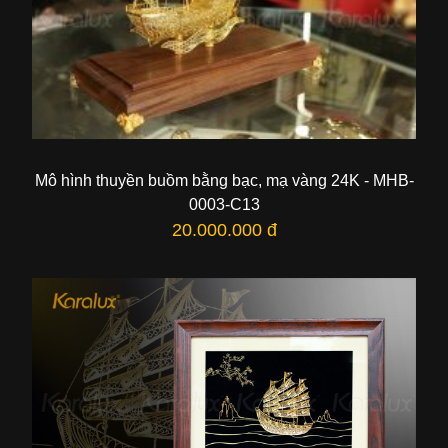
Mô hình thuyền buồm bằng bạc, mạ vàng 24K - MHB-
0003-C13
20.000.000 đ