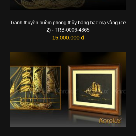
Tranh thuyền buồm phong thủy bằng bạc mạ vàng (cỡ
2) - TRB-0006-4865
15.000.000 đ