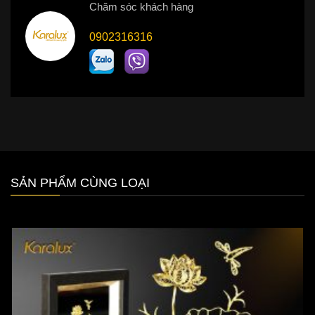
Chăm sóc khách hàng
0902316316
SẢN PHẨM CÙNG LOẠI