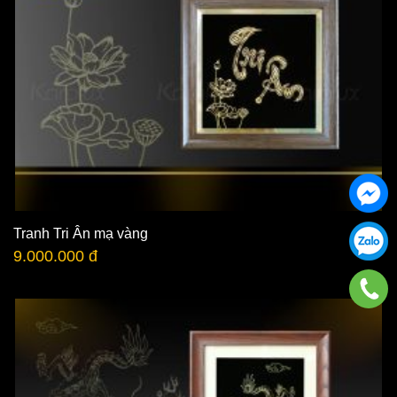
Tranh Tri Ân mạ vàng
9.000.000 đ