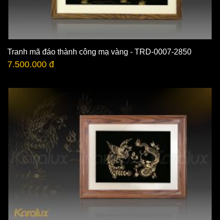
Tranh mã đáo thành công mạ vàng - TRD-0007-2850
7.500.000 đ