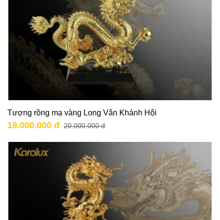
Tượng rồng mạ vàng Long Vân Khánh Hội
18.000.000 đ
20.000.000 đ