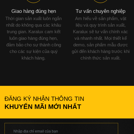
Giao hàng đúng hẹn
Tư vấn chuyên nghiệp
Thời gian sản xuất luôn ngắn
Am hiểu về sản phẩm, vật
nhất do không qua các khâu
liệu và quy trình sản xuất,
trung gian. Karalux cam kết
Karalux sẽ tư vấn chính xác
luôn giao hàng đúng hẹn,
và nhanh nhất. Mọi thiết kế
đảm bảo cho sự thành công
demo, sản phẩm mẫu được
cho các sự kiện của quý
gửi đến khách hàng trước khi
khách hàng.
chính thức sản xuất.
ĐĂNG KÝ NHẬN THÔNG TIN
KHUYẾN MÃI MỚI NHẤT