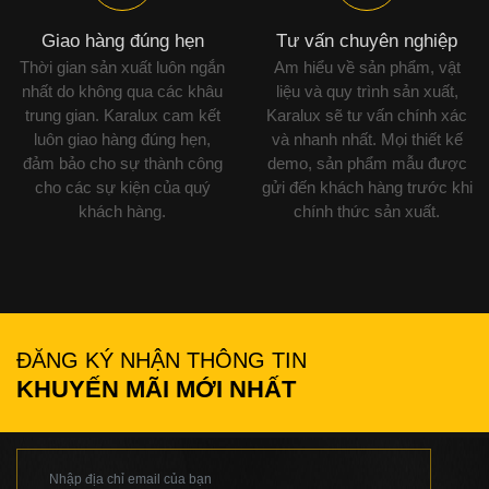
Giao hàng đúng hẹn
Tư vấn chuyên nghiệp
Thời gian sản xuất luôn ngắn
Am hiểu về sản phẩm, vật
nhất do không qua các khâu
liệu và quy trình sản xuất,
trung gian. Karalux cam kết
Karalux sẽ tư vấn chính xác
luôn giao hàng đúng hẹn,
và nhanh nhất. Mọi thiết kế
đảm bảo cho sự thành công
demo, sản phẩm mẫu được
cho các sự kiện của quý
gửi đến khách hàng trước khi
khách hàng.
chính thức sản xuất.
ĐĂNG KÝ NHẬN THÔNG TIN
KHUYẾN MÃI MỚI NHẤT