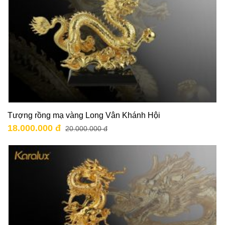
Tượng rồng mạ vàng Long Vân Khánh Hội
18.000.000 đ
20.000.000 đ