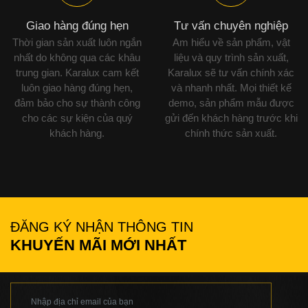
Giao hàng đúng hẹn
Tư vấn chuyên nghiệp
Thời gian sản xuất luôn ngắn
Am hiểu về sản phẩm, vật
nhất do không qua các khâu
liệu và quy trình sản xuất,
trung gian. Karalux cam kết
Karalux sẽ tư vấn chính xác
luôn giao hàng đúng hẹn,
và nhanh nhất. Mọi thiết kế
đảm bảo cho sự thành công
demo, sản phẩm mẫu được
cho các sự kiện của quý
gửi đến khách hàng trước khi
khách hàng.
chính thức sản xuất.
ĐĂNG KÝ NHẬN THÔNG TIN
KHUYẾN MÃI MỚI NHẤT