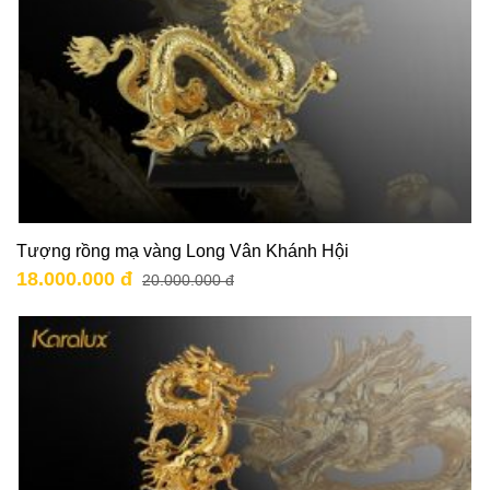
Tượng rồng mạ vàng Long Vân Khánh Hội
18.000.000 đ
20.000.000 đ