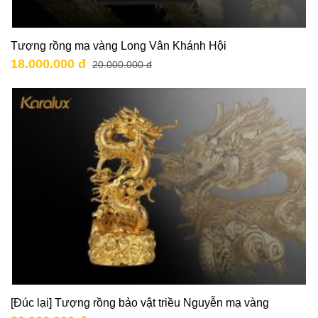
Tượng rồng mạ vàng Long Vân Khánh Hội
18.000.000 đ
20.000.000 đ
[Đúc lại] Tượng rồng bảo vật triều Nguyễn mạ vàng