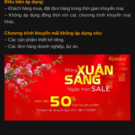
Điều kiện áp dụng:
– Khách hàng mua, đặt đơn hàng trong thời gian khuyến mại.
– Không áp dụng đồng thời với các chương trình khuyến mại
khác.
Chương trình khuyến mãi không áp dụng cho:
– Các sản phẩm thiết kế riêng.
– Các đơn hàng doanh nghiệp, dự án.