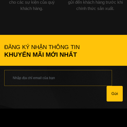
cho các sự kiện của quý
gửi đến khách hàng trước khi
khách hàng.
chính thức sản xuất.
ĐĂNG KÝ NHẬN THÔNG TIN
KHUYẾN MÃI MỚI NHẤT
Gửi