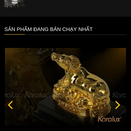
SẢN PHẨM ĐANG BÁN CHẠY NHẤT