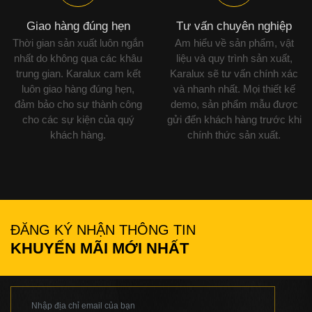
Giao hàng đúng hẹn
Tư vấn chuyên nghiệp
Thời gian sản xuất luôn ngắn
Am hiểu về sản phẩm, vật
nhất do không qua các khâu
liệu và quy trình sản xuất,
trung gian. Karalux cam kết
Karalux sẽ tư vấn chính xác
luôn giao hàng đúng hẹn,
và nhanh nhất. Mọi thiết kế
đảm bảo cho sự thành công
demo, sản phẩm mẫu được
cho các sự kiện của quý
gửi đến khách hàng trước khi
khách hàng.
chính thức sản xuất.
ĐĂNG KÝ NHẬN THÔNG TIN
KHUYẾN MÃI MỚI NHẤT