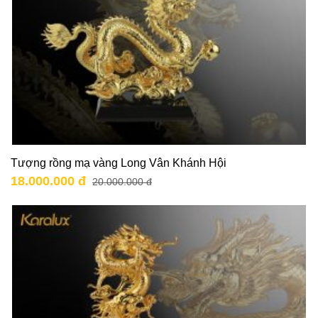
Tượng rồng mạ vàng Long Vân Khánh Hội
18.000.000 đ
20.000.000 đ