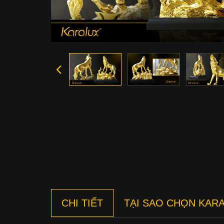
CHI TIẾT
TẠI SAO CHỌN KAR