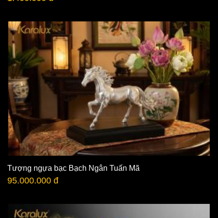
Tượng ngựa bạc Bạch Ngân Tuấn Mã
95.000.000 đ