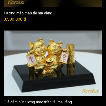
Tượng mèo thần tài mạ vàng
8.500.000 đ
Giá cắm bút tượng mèo thần tài mạ vàng