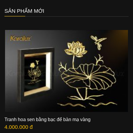
SẢN PHẨM MỚI
Tranh hoa sen bằng bạc để bàn mạ vàng
4.000.000 đ