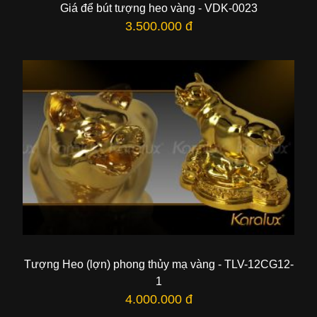
Giá để bút tượng heo vàng - VDK-0023
3.500.000 đ
Tượng Heo (lợn) phong thủy mạ vàng - TLV-12CG12-
1
4.000.000 đ