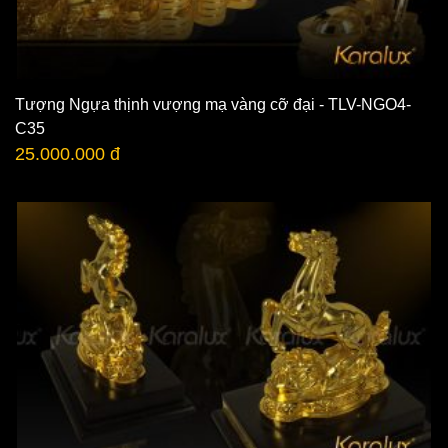
Tượng Ngựa thịnh vượng mạ vàng cỡ đại - TLV-NGO4-
C35
25.000.000 đ