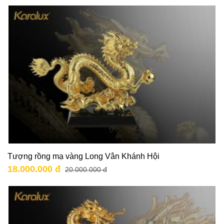
Tượng rồng mạ vàng Long Vân Khánh Hội
18.000.000 đ
20.000.000 đ