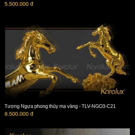
5.500.000 đ
Tượng Ngựa phong thủy mạ vàng - TLV-NGO3-C21
8.500.000 đ