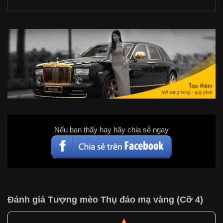
Nếu bạn thấy hay hãy chia sẻ ngay
Đánh giá Tượng mèo Thụ đáo mạ vàng (Cỡ 4)