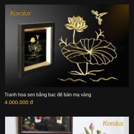
Tranh hoa sen bằng bạc để bàn mạ vàng
4.000.000 đ