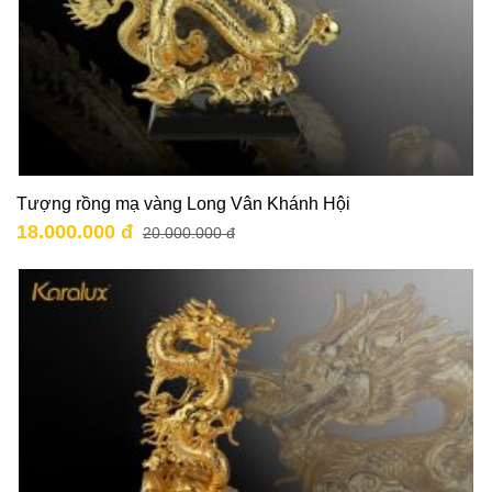
Tượng rồng mạ vàng Long Vân Khánh Hội
18.000.000 đ
20.000.000 đ