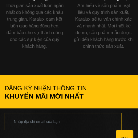
Thời gian sản xuất luôn ngắn
Am hiểu về sản phẩm, vật
nhất do không qua các khâu
liệu và quy trình sản xuất,
trung gian. Karalux cam kết
Karalux sẽ tư vấn chính xác
luôn giao hàng đúng hẹn,
và nhanh nhất. Mọi thiết kế
đảm bảo cho sự thành công
demo, sản phẩm mẫu được
cho các sự kiện của quý
gửi đến khách hàng trước khi
khách hàng.
chính thức sản xuất.
ĐĂNG KÝ NHẬN THÔNG TIN
KHUYẾN MÃI MỚI NHẤT