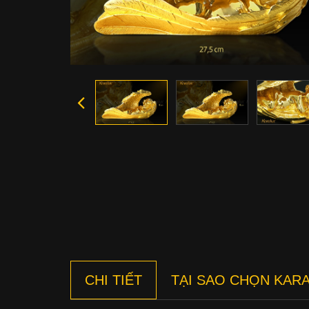
CHI TIẾT
TẠI SAO CHỌN KAR