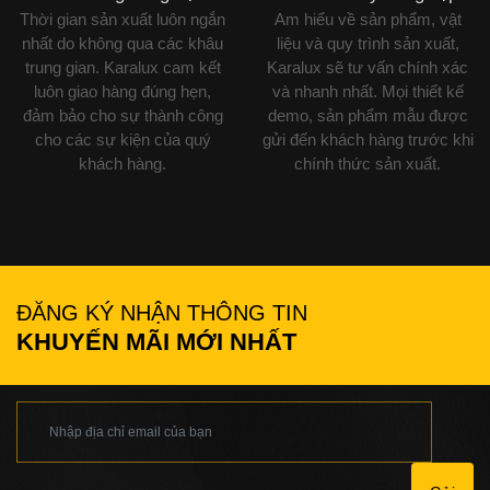
Thời gian sản xuất luôn ngắn
Am hiểu về sản phẩm, vật
nhất do không qua các khâu
liệu và quy trình sản xuất,
trung gian. Karalux cam kết
Karalux sẽ tư vấn chính xác
luôn giao hàng đúng hẹn,
và nhanh nhất. Mọi thiết kế
đảm bảo cho sự thành công
demo, sản phẩm mẫu được
cho các sự kiện của quý
gửi đến khách hàng trước khi
khách hàng.
chính thức sản xuất.
ĐĂNG KÝ NHẬN THÔNG TIN
KHUYẾN MÃI MỚI NHẤT