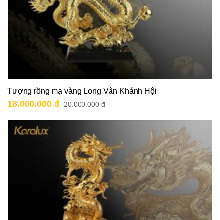
Tượng rồng mạ vàng Long Vân Khánh Hội
18.000.000 đ
20.000.000 đ