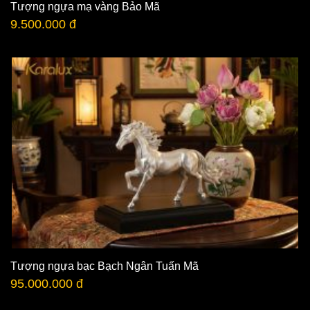
Tượng ngựa mạ vàng Bảo Mã
9.500.000 đ
Tượng ngựa bạc Bạch Ngân Tuấn Mã
95.000.000 đ