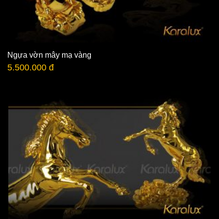
Ngựa vờn mây mạ vàng
5.500.000 đ