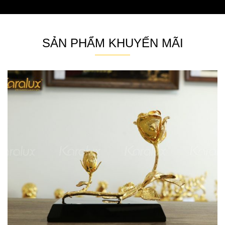
SẢN PHẨM KHUYẾN MÃI