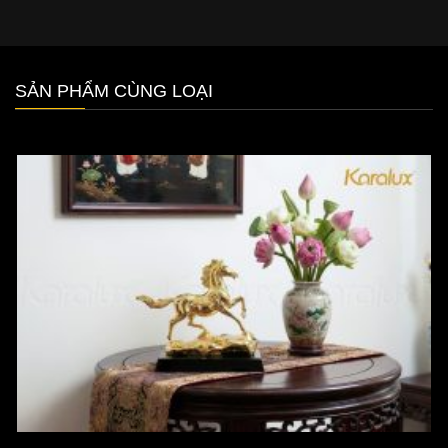
SẢN PHẨM CÙNG LOẠI