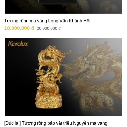
Tượng rồng mạ vàng Long Vân Khánh Hội
18.000.000 đ
20.000.000 đ
[Đúc lại] Tượng rồng bảo vật triều Nguyễn mạ vàng