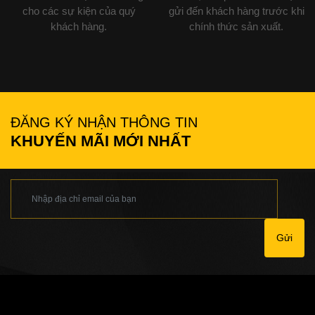
cho các sự kiện của quý
gửi đến khách hàng trước khi
khách hàng.
chính thức sản xuất.
ĐĂNG KÝ NHẬN THÔNG TIN
KHUYẾN MÃI MỚI NHẤT
Gửi