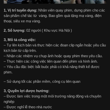
1, Vị trí tuyển dụng:
Nhân viên quay phim, dựng phim cho các
sản phẩm chế tác từ vàng. Bao gồm quà tặng mạ vàng, điện
thoại, siêu xe mạ vàng.
2, Số lượng:
02 người ( Khu vực Hà Nội )
3, Mô tả công việc:
– Tự lên kịch bản và thực hiện các đoạn clip ngắn hoặc yêu cầu
kịch bản từ cấp trên.
– Nhận các nhiệm vụ chụp ảnh hoặc quay phim theo yêu cầu.
– Thực hiện các công việc liên quan đến phim và hình ảnh.
– Yêu cầu đặc biệt: bắt buộc phải có khả năng thiết kế được
phim.
– Sử dụng tốt các phần mềm, công cụ liên quan
3, Quyền lợi được hưởng:
– Được làm việc trong một môi trường năng động và chuyên
nghiệp
– Được nghỉ lễ theo nhà nước