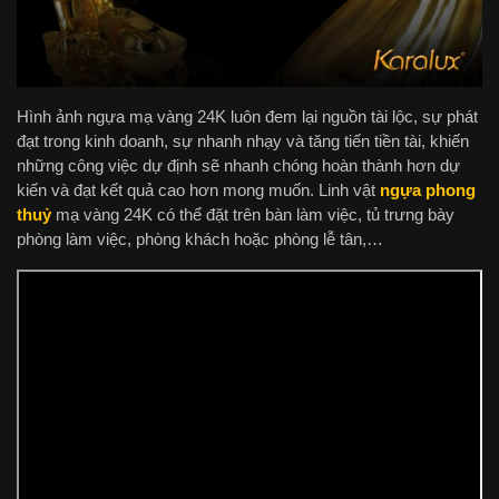
Hình ảnh ngựa mạ vàng 24K luôn đem lại nguồn tài lộc, sự phát
đạt trong kinh doanh, sự nhanh nhạy và tăng tiến tiền tài, khiến
những công việc dự định sẽ nhanh chóng hoàn thành hơn dự
kiến và đạt kết quả cao hơn mong muốn. Linh vật
ngựa phong
thuỷ
mạ vàng 24K có thể đặt trên bàn làm việc, tủ trưng bày
phòng làm việc, phòng khách hoặc phòng lễ tân,…