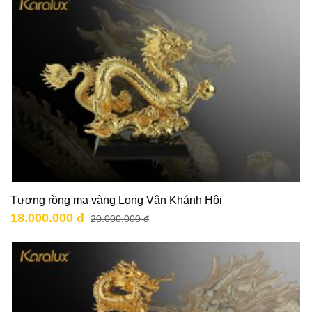
Tượng rồng mạ vàng Long Vân Khánh Hội
18.000.000 đ
20.000.000 đ