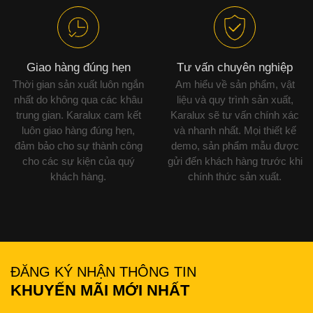
Giao hàng đúng hẹn
Tư vấn chuyên nghiệp
Thời gian sản xuất luôn ngắn
Am hiểu về sản phẩm, vật
nhất do không qua các khâu
liệu và quy trình sản xuất,
trung gian. Karalux cam kết
Karalux sẽ tư vấn chính xác
luôn giao hàng đúng hẹn,
và nhanh nhất. Mọi thiết kế
đảm bảo cho sự thành công
demo, sản phẩm mẫu được
cho các sự kiện của quý
gửi đến khách hàng trước khi
khách hàng.
chính thức sản xuất.
ĐĂNG KÝ NHẬN THÔNG TIN
KHUYẾN MÃI MỚI NHẤT