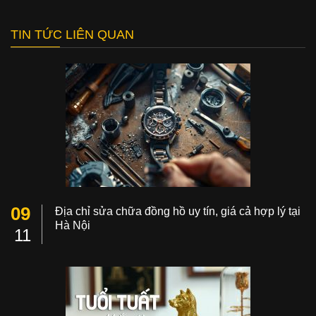
TIN TỨC LIÊN QUAN
09
Địa chỉ sửa chữa đồng hồ uy tín, giá cả hợp lý tại
Hà Nội
11