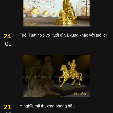
24
Tuổi Tuất hợp với tuổi gì và xung khắc với tuổi gì
09
21
Ý nghĩa mã thượng phong hầu