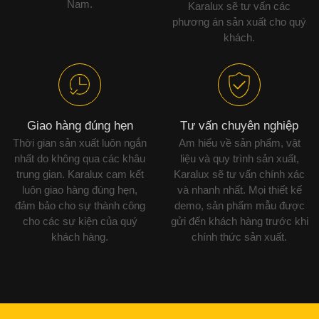
Nam.
Karalux sẽ tư vấn các
phương án sản xuất cho quý
khách.
Giao hàng đúng hẹn
Tư vấn chuyên nghiệp
Thời gian sản xuất luôn ngắn
Am hiểu về sản phẩm, vật
nhất do không qua các khâu
liệu và quy trình sản xuất,
trung gian. Karalux cam kết
Karalux sẽ tư vấn chính xác
luôn giao hàng đúng hẹn,
và nhanh nhất. Mọi thiết kế
đảm bảo cho sự thành công
demo, sản phẩm mẫu được
cho các sự kiện của quý
gửi đến khách hàng trước khi
khách hàng.
chính thức sản xuất.