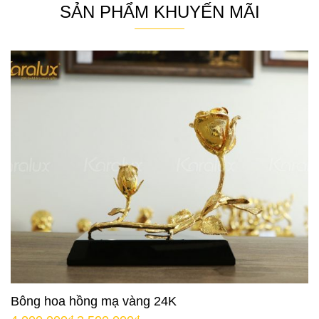
SẢN PHẨM KHUYẾN MÃI
Bông hoa hồng mạ vàng 24K