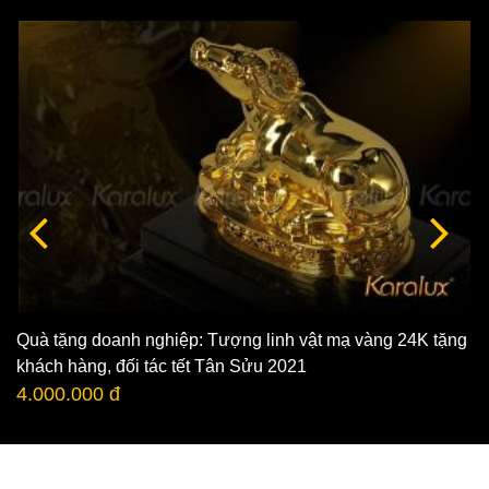
Quà tặng doanh nghiệp: Tượng linh vật mạ vàng 24K tặng
khách hàng, đối tác tết Tân Sửu 2021
4.000.000 đ