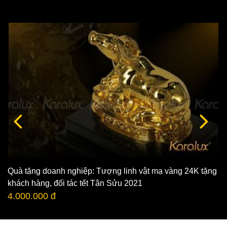
Quà tặng doanh nghiệp: Tượng linh vật mạ vàng 24K tặng
khách hàng, đối tác tết Tân Sửu 2021
4.000.000 đ