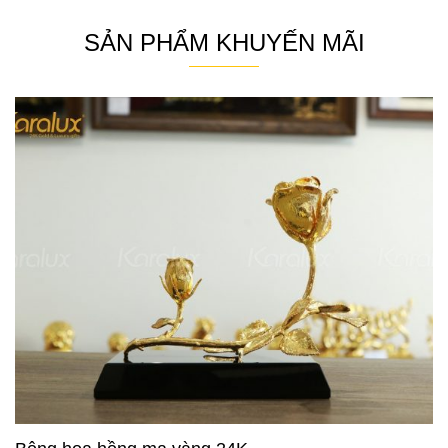
SẢN PHẨM KHUYẾN MÃI