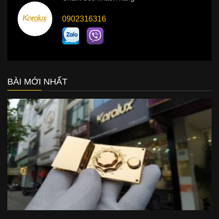
0902316316
BÀI MỚI NHẤT