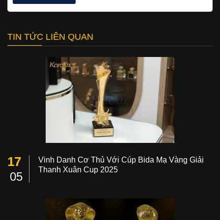
TIN TỨC LIÊN QUAN
17
Vinh Danh Cơ Thủ Với Cúp Bida Mạ Vàng Giải
Thanh Xuân Cup 2025
05