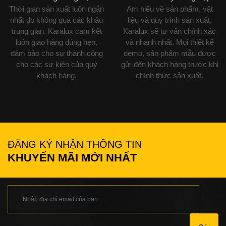
Thời gian sản xuất luôn ngắn
Am hiểu về sản phẩm, vật
nhất do không qua các khâu
liệu và quy trình sản xuất,
trung gian. Karalux cam kết
Karalux sẽ tư vấn chính xác
luôn giao hàng đúng hẹn,
và nhanh nhất. Mọi thiết kế
đảm bảo cho sự thành công
demo, sản phẩm mẫu được
cho các sự kiện của quý
gửi đến khách hàng trước khi
khách hàng.
chính thức sản xuất.
ĐĂNG KÝ NHẬN THÔNG TIN
KHUYẾN MÃI MỚI NHẤT