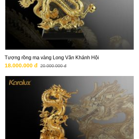
Tượng rồng mạ vàng Long Vân Khánh Hội
18.000.000 đ
20.000.000 đ