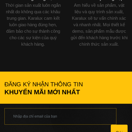
Thời gian sản xuất luôn ngắn
Am hiểu về sản phẩm, vật
nhất do không qua các khâu
liệu và quy trình sản xuất,
trung gian. Karalux cam kết
Karalux sẽ tư vấn chính xác
luôn giao hàng đúng hẹn,
và nhanh nhất. Mọi thiết kế
đảm bảo cho sự thành công
demo, sản phẩm mẫu được
cho các sự kiện của quý
gửi đến khách hàng trước khi
khách hàng.
chính thức sản xuất.
ĐĂNG KÝ NHẬN THÔNG TIN
KHUYẾN MÃI MỚI NHẤT