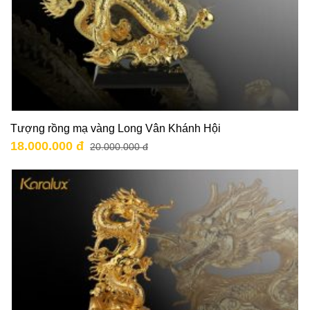
Tượng rồng mạ vàng Long Vân Khánh Hội
18.000.000 đ
20.000.000 đ