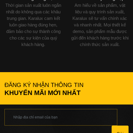
Thời gian sản xuất luôn ngắn
Am hiểu về sản phẩm, vật
nhất do không qua các khâu
liệu và quy trình sản xuất,
trung gian. Karalux cam kết
Karalux sẽ tư vấn chính xác
luôn giao hàng đúng hẹn,
và nhanh nhất. Mọi thiết kế
đảm bảo cho sự thành công
demo, sản phẩm mẫu được
cho các sự kiện của quý
gửi đến khách hàng trước khi
khách hàng.
chính thức sản xuất.
ĐĂNG KÝ NHẬN THÔNG TIN
KHUYẾN MÃI MỚI NHẤT