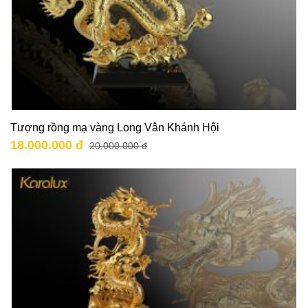
Tượng rồng mạ vàng Long Vân Khánh Hội
18.000.000 đ
20.000.000 đ