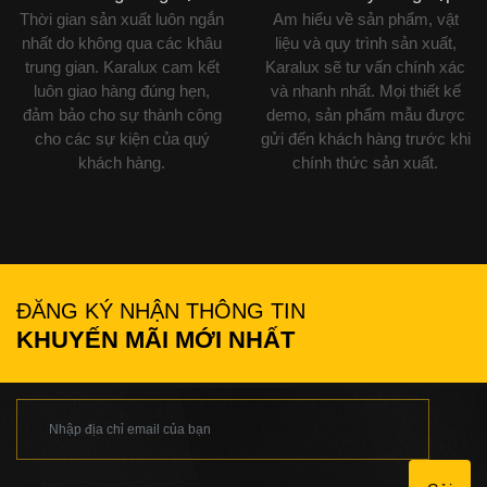
Thời gian sản xuất luôn ngắn
Am hiểu về sản phẩm, vật
nhất do không qua các khâu
liệu và quy trình sản xuất,
trung gian. Karalux cam kết
Karalux sẽ tư vấn chính xác
luôn giao hàng đúng hẹn,
và nhanh nhất. Mọi thiết kế
đảm bảo cho sự thành công
demo, sản phẩm mẫu được
cho các sự kiện của quý
gửi đến khách hàng trước khi
khách hàng.
chính thức sản xuất.
ĐĂNG KÝ NHẬN THÔNG TIN
KHUYẾN MÃI MỚI NHẤT