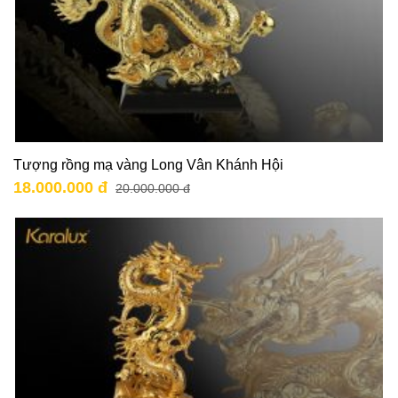
Tượng rồng mạ vàng Long Vân Khánh Hội
18.000.000 đ
20.000.000 đ